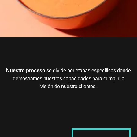
Nuestro proceso
se divide por etapas específicas donde
demostramos nuestras capacidades para cumplir la
visión de nuestro clientes.