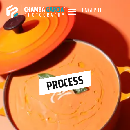
ENGLISH
PROCESS