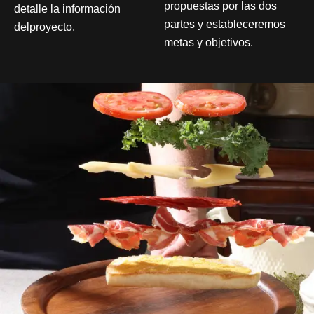
propuestas por las dos
detalle la información
partes y estableceremos
delproyecto.
metas y objetivos.