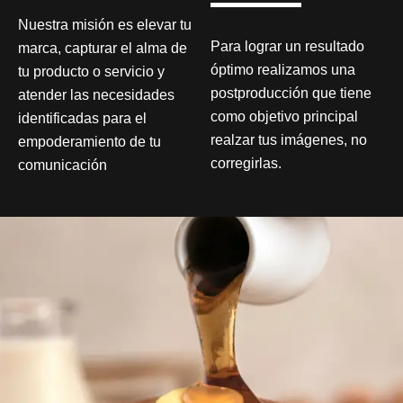
Nuestra misión es elevar tu
Para lograr un resultado
marca, capturar el alma de
óptimo realizamos una
tu producto o servicio y
postproducción que tiene
atender las necesidades
como objetivo principal
identificadas para el
realzar tus imágenes, no
empoderamiento de tu
corregirlas.
comunicación