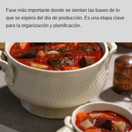
Fase más importante donde se sientan las bases de lo
que se espera del día de producción. Es una etapa clave
para la organización y planificación.