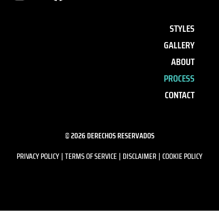
STYLES
GALLERY
ABOUT
PROCESS
CONTACT
© 2026 DERECHOS RESERVADOS
PRIVACY POLICY
TERMS OF SERVICE
DISCLAIMER
COOKIE POLICY
|
|
|