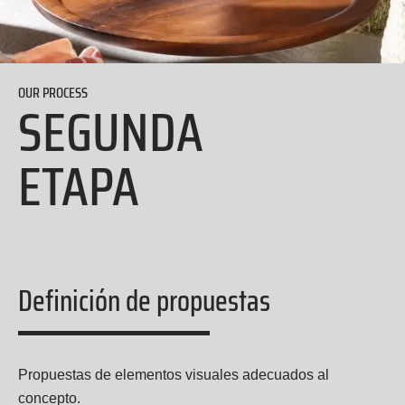
OUR PROCESS
SEGUNDA
ETAPA
Definición de propuestas
Propuestas de elementos visuales adecuados al
concepto.