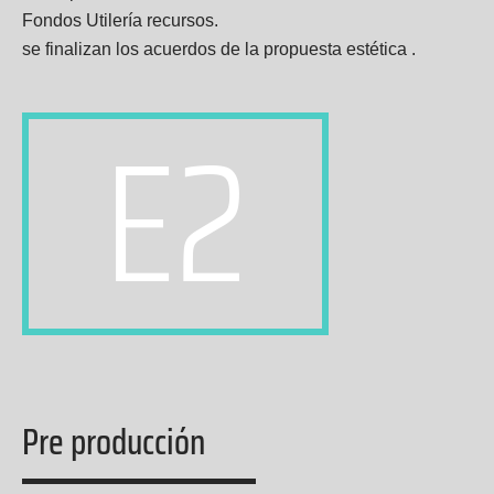
Fondos Utilería recursos.
se finalizan los acuerdos de la propuesta estética .
E2
Pre producción